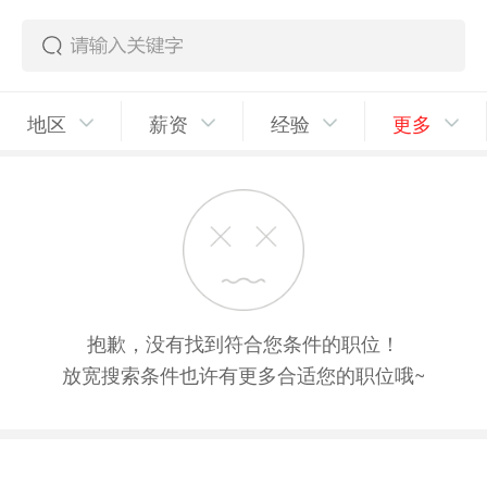
地区
薪资
经验
更多
抱歉，没有找到符合您条件的职位！
放宽搜索条件也许有更多合适您的职位哦~