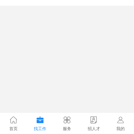
首页
找工作
服务
招人才
我的