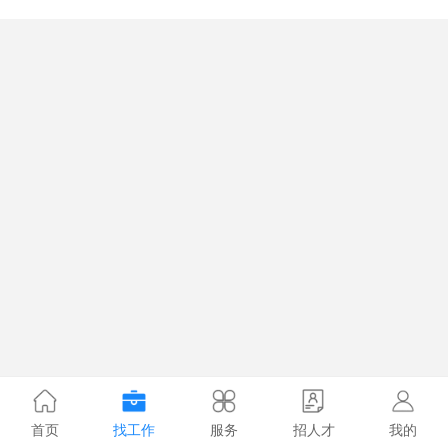
首页
找工作
服务
招人才
我的