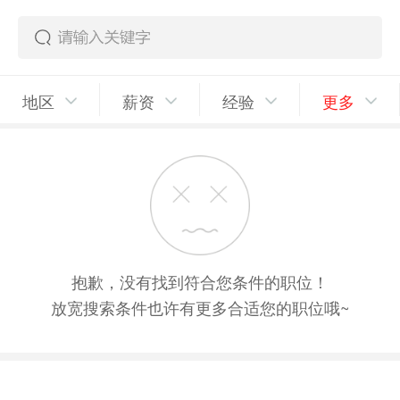
地区
薪资
经验
更多
抱歉，没有找到符合您条件的职位！
放宽搜索条件也许有更多合适您的职位哦~