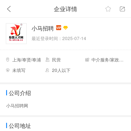
企业详情
小马招聘
最近登录时间：2025-07-14
上海/奉贤/奉浦
民营
中介服务/家政服务
未填写
20人以下
公司介绍
小马招聘网
公司地址