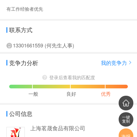
有工作经验者优先
联系方式
13301661559 (何先生人事)
竞争力分析
我的竞争力
登录后查看我的匹配度
一般
良好
优秀
公司信息
一键
复制
上海茗晟食品有限公司
海报