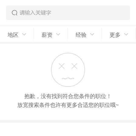
地区
薪资
经验
更多
抱歉，没有找到符合您条件的职位！
放宽搜索条件也许有更多合适您的职位哦~