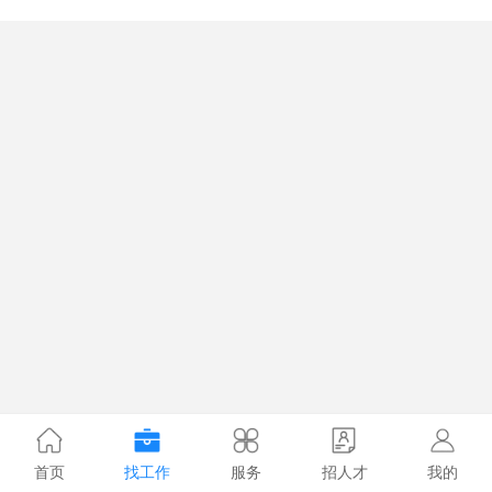
首页
找工作
服务
招人才
我的