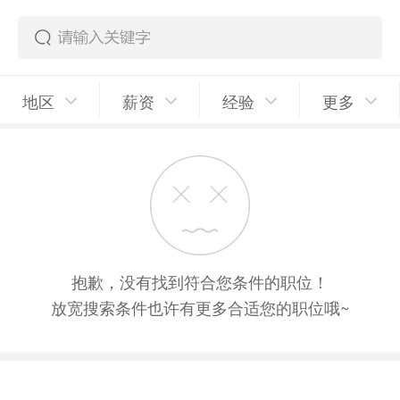
地区
薪资
经验
更多
抱歉，没有找到符合您条件的职位！
放宽搜索条件也许有更多合适您的职位哦~