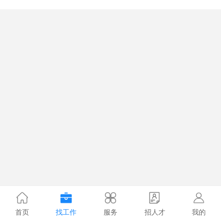
首页
找工作
服务
招人才
我的