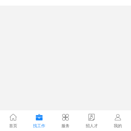
首页
找工作
服务
招人才
我的