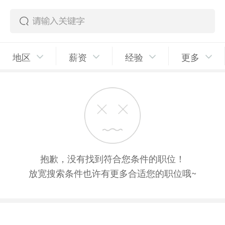
地区
薪资
经验
更多
抱歉，没有找到符合您条件的职位！
放宽搜索条件也许有更多合适您的职位哦~