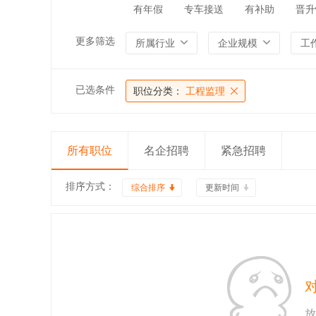
有年假
专车接送
有补助
晋升
更多筛选
所属行业
企业规模
工
已选条件
职位分类：
工程监理
所有职位
名企招聘
紧急招聘
排序方式：
综合排序
更新时间
放