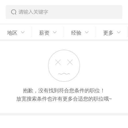
地区
薪资
经验
更多
抱歉，没有找到符合您条件的职位！
放宽搜索条件也许有更多合适您的职位哦~