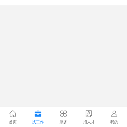
首页
找工作
服务
招人才
我的