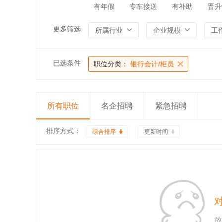
有年假
专车接送
有补助
晋升
更多筛选
所属行业
企业规模
工
已选条件
职位分类：
银行会计/柜员
所有职位
名企招聘
紧急招聘
排序方式：
综合排序
更新时间
放