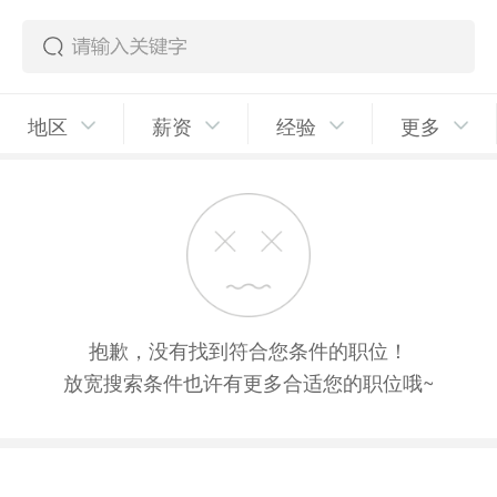
地区
薪资
经验
更多
抱歉，没有找到符合您条件的职位！
放宽搜索条件也许有更多合适您的职位哦~