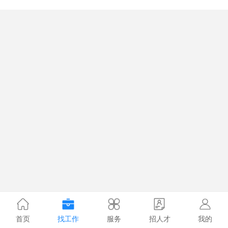
首页
找工作
服务
招人才
我的