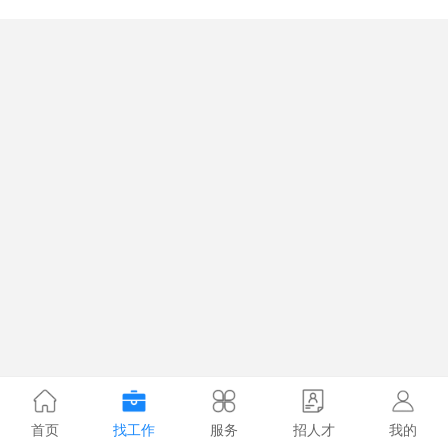
首页
找工作
服务
招人才
我的