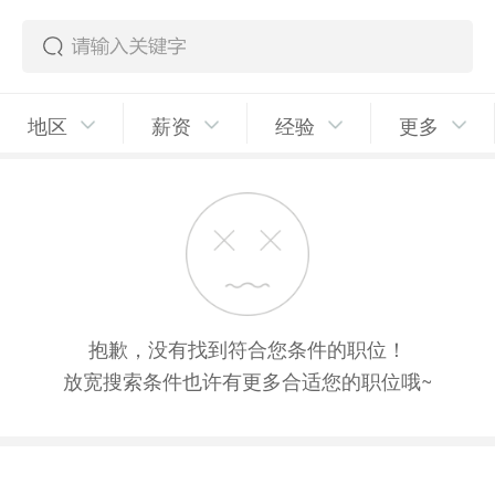
地区
薪资
经验
更多
抱歉，没有找到符合您条件的职位！
放宽搜索条件也许有更多合适您的职位哦~