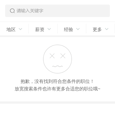
地区
薪资
经验
更多
抱歉，没有找到符合您条件的职位！
放宽搜索条件也许有更多合适您的职位哦~