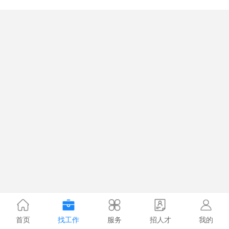
首页
找工作
服务
招人才
我的