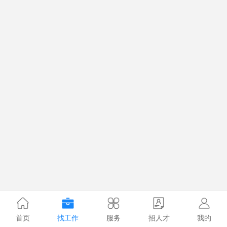
首页
找工作
服务
招人才
我的