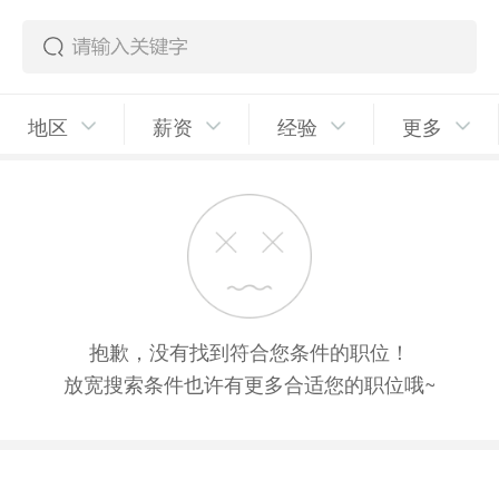
地区
薪资
经验
更多
抱歉，没有找到符合您条件的职位！
放宽搜索条件也许有更多合适您的职位哦~