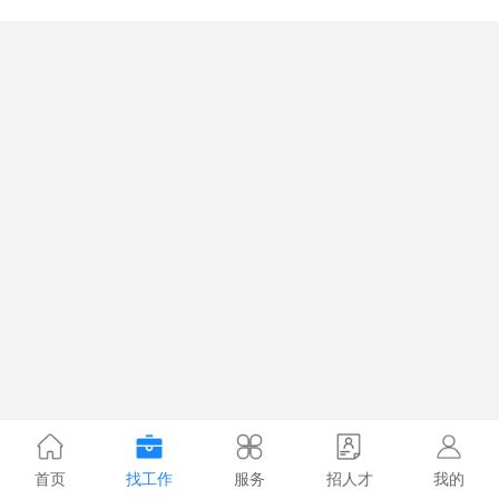
首页
找工作
服务
招人才
我的