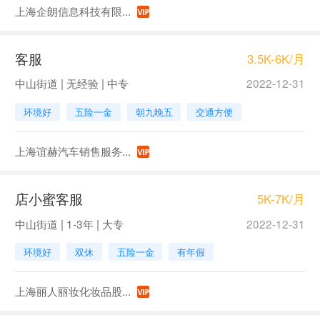
上海企朗信息科技有限...
客服
3.5K-6K/月
中山街道 | 无经验 | 中专
2022-12-31
环境好
五险一金
朝九晚五
交通方便
上海谊赫汽车销售服务...
店小蜜客服
5K-7K/月
中山街道 | 1-3年 | 大专
2022-12-31
环境好
双休
五险一金
有年假
上海丽人丽妆化妆品股...