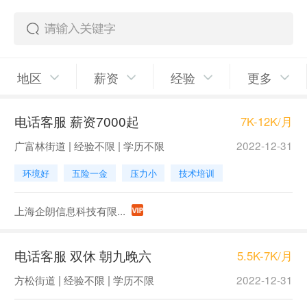
地区
薪资
经验
更多
电话客服 薪资7000起
7K-12K/月
广富林街道 | 经验不限 | 学历不限
2022-12-31
环境好
五险一金
压力小
技术培训
上海企朗信息科技有限...
电话客服 双休 朝九晚六
5.5K-7K/月
方松街道 | 经验不限 | 学历不限
2022-12-31