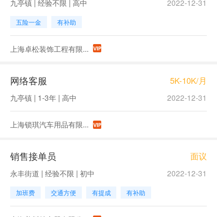
九亭镇 | 经验不限 | 高中
2022-12-31
五险一金
有补助
上海卓松装饰工程有限...
网络客服
5K-10K/月
九亭镇 | 1-3年 | 高中
2022-12-31
上海锁琪汽车用品有限...
销售接单员
面议
永丰街道 | 经验不限 | 初中
2022-12-31
加班费
交通方便
有提成
有补助