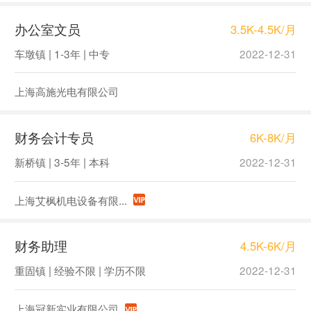
办公室文员
3.5K-4.5K/月
车墩镇 | 1-3年 | 中专
2022-12-31
上海高施光电有限公司
财务会计专员
6K-8K/月
新桥镇 | 3-5年 | 本科
2022-12-31
上海艾枫机电设备有限...
财务助理
4.5K-6K/月
重固镇 | 经验不限 | 学历不限
2022-12-31
上海冠新实业有限公司