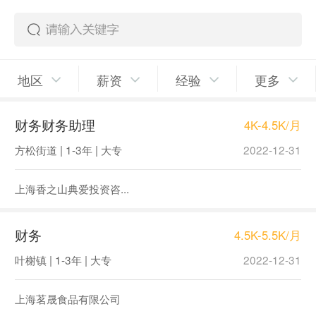
地区
薪资
经验
更多
财务财务助理
4K-4.5K/月
方松街道 | 1-3年 | 大专
2022-12-31
上海香之山典爱投资咨...
财务
4.5K-5.5K/月
叶榭镇 | 1-3年 | 大专
2022-12-31
上海茗晟食品有限公司