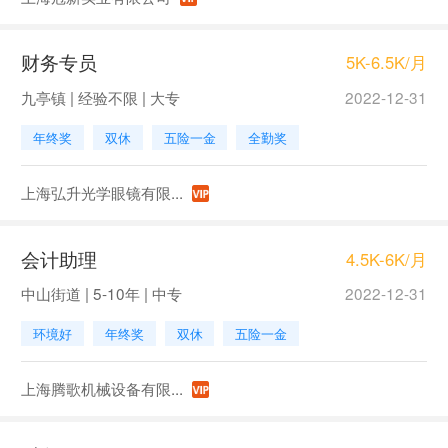
财务专员
5K-6.5K/月
九亭镇 | 经验不限 | 大专
2022-12-31
年终奖
双休
五险一金
全勤奖
上海弘升光学眼镜有限...
会计助理
4.5K-6K/月
中山街道 | 5-10年 | 中专
2022-12-31
环境好
年终奖
双休
五险一金
上海腾歌机械设备有限...