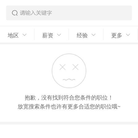
地区
薪资
经验
更多
抱歉，没有找到符合您条件的职位！
放宽搜索条件也许有更多合适您的职位哦~