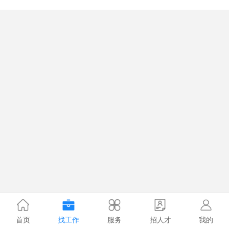
首页
找工作
服务
招人才
我的