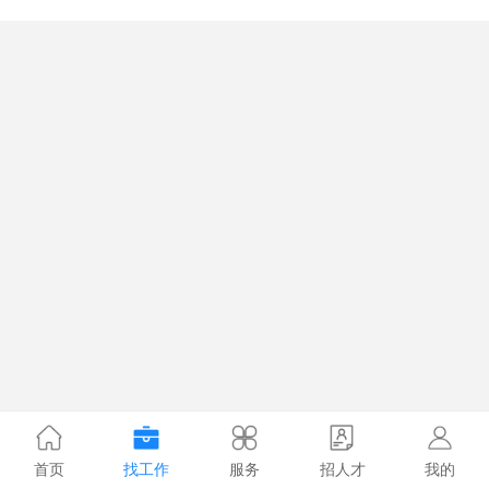
首页
找工作
服务
招人才
我的