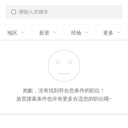
地区
薪资
经验
更多
抱歉，没有找到符合您条件的职位！
放宽搜索条件也许有更多合适您的职位哦~