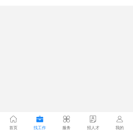
首页
找工作
服务
招人才
我的