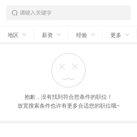
地区
薪资
经验
更多
抱歉，没有找到符合您条件的职位！
放宽搜索条件也许有更多合适您的职位哦~