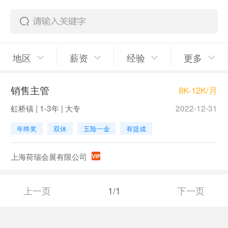
地区
薪资
经验
更多
销售主管
8K-12K/月
虹桥镇 | 1-3年 | 大专
2022-12-31
年终奖
双休
五险一金
有提成
上海荷瑞会展有限公司
上一页
1/1
下一页