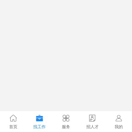
首页
找工作
服务
招人才
我的