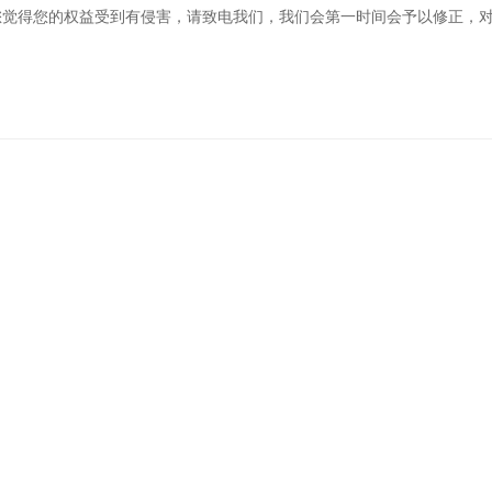
果您觉得您的权益受到有侵害，请致电我们，我们会第一时间会予以修正，