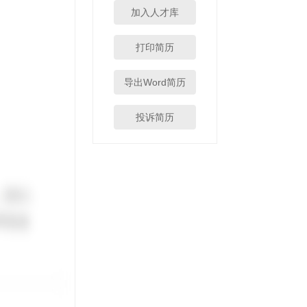
加入人才库
打印简历
导出Word简历
投诉简历