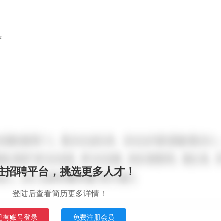
作
驻招聘平台，挑选更多人才！
登陆后查看简历更多详情！
已有账号登录
免费注册会员