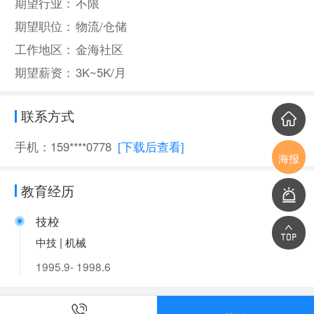
期望行业：
不限
期望职位：
物流/仓储
工作地区：
金海社区
期望薪资：
3K~5K/月
联系方式
手机：159****0778
[下载后查看]
海报
教育经历
技校
中技 | 机械
1995.9- 1998.6