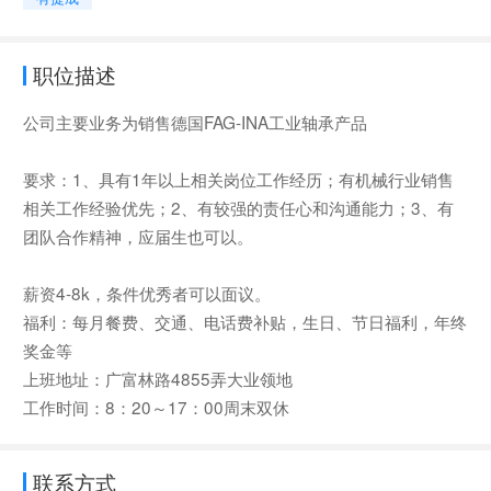
职位描述
公司主要业务为销售德国FAG-INA工业轴承产品
要求：1、具有1年以上相关岗位工作经历；有机械行业销售
相关工作经验优先；2、有较强的责任心和沟通能力；3、有
团队合作精神，应届生也可以。
薪资4-8k，条件优秀者可以面议。
福利：每月餐费、交通、电话费补贴，生日、节日福利，年终
奖金等
上班地址：广富林路4855弄大业领地
工作时间：8：20～17：00周末双休
联系方式