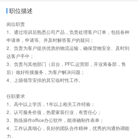
职位描述
岗位职责
1、通过培训后熟悉公司产品，负责处理客户订单，包括各种
申请单，申请等。并及时解答客户的疑问；
2、负责为客户提供优质的物流运输，确保货物安全、及时到
达客户手中；
3、负责与其他部门（后台，PFC,运营部，开业筹备部，售
后）做好衔接服务，为客户解决问题；
4、上级领导安排的其它临时性工作。
任职要求
1、高中以上学历，1年以上相关工作经验；
2、认可服务价值，热爱家装行业，有责任心；
3、熟练操作office办公软件，能准确制作表单；
4、工作认真细心，良好的团队合作精神，优秀的沟通协调能
力。