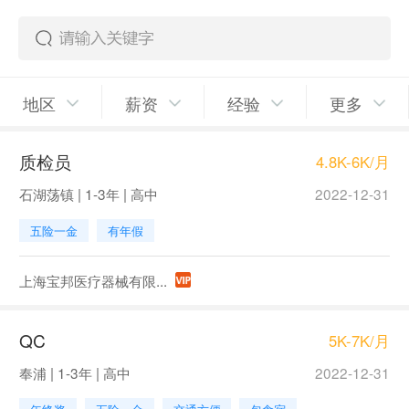
地区
薪资
经验
更多
质检员
4.8K-6K/月
石湖荡镇 | 1-3年 | 高中
2022-12-31
五险一金
有年假
上海宝邦医疗器械有限...
QC
5K-7K/月
奉浦 | 1-3年 | 高中
2022-12-31