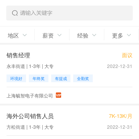
地区
薪资
经验
更多
销售经理
面议
永丰街道 | 1-3年 | 大专
2022-12-31
环境好
年终奖
有提成
全勤奖
上海毓智电子有限公司
海外公司销售人员
7K-13K/月
方松街道 | 1-3年 | 大专
2022-12-31