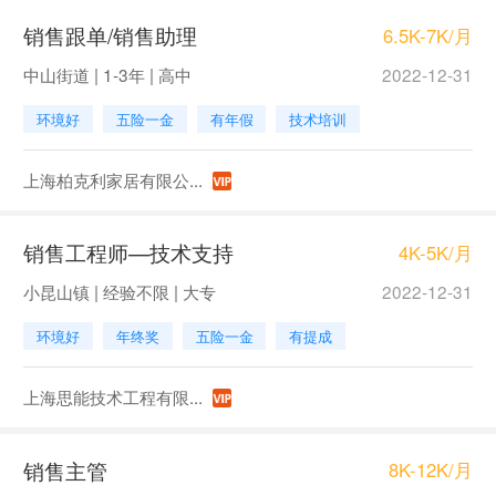
销售跟单/销售助理
6.5K-7K/月
中山街道 | 1-3年 | 高中
2022-12-31
环境好
五险一金
有年假
技术培训
上海柏克利家居有限公...
销售工程师—技术支持
4K-5K/月
小昆山镇 | 经验不限 | 大专
2022-12-31
环境好
年终奖
五险一金
有提成
上海思能技术工程有限...
销售主管
8K-12K/月