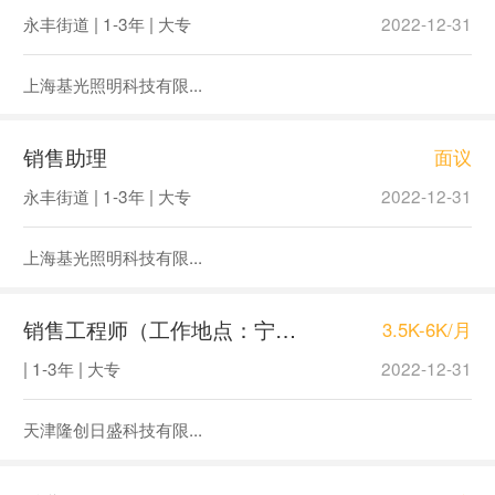
永丰街道 | 1-3年 | 大专
2022-12-31
上海基光照明科技有限...
销售助理
面议
永丰街道 | 1-3年 | 大专
2022-12-31
上海基光照明科技有限...
销售工程师（工作地点：宁波）
3.5K-6K/月
| 1-3年 | 大专
2022-12-31
天津隆创日盛科技有限...