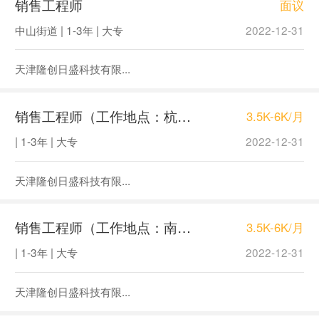
销售工程师
面议
中山街道 | 1-3年 | 大专
2022-12-31
天津隆创日盛科技有限...
销售工程师（工作地点：杭州）
3.5K-6K/月
| 1-3年 | 大专
2022-12-31
天津隆创日盛科技有限...
销售工程师（工作地点：南京）
3.5K-6K/月
| 1-3年 | 大专
2022-12-31
天津隆创日盛科技有限...