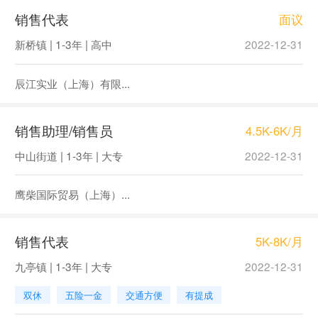
销售代表
面议
新桥镇 | 1-3年 | 高中
2022-12-31
辰江实业（上海）有限...
销售助理/销售员
4.5K-6K/月
中山街道 | 1-3年 | 大专
2022-12-31
鹰柴国际贸易（上海）...
销售代表
5K-8K/月
九亭镇 | 1-3年 | 大专
2022-12-31
双休
五险一金
交通方便
有提成