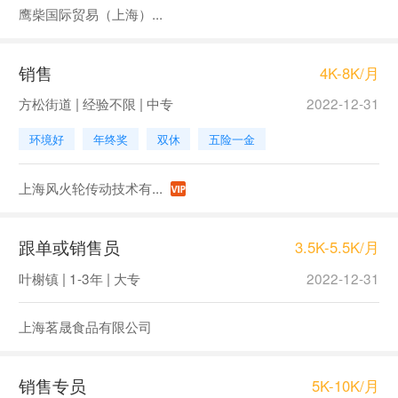
鹰柴国际贸易（上海）...
销售
4K-8K/月
方松街道 | 经验不限 | 中专
2022-12-31
环境好
年终奖
双休
五险一金
上海风火轮传动技术有...
跟单或销售员
3.5K-5.5K/月
叶榭镇 | 1-3年 | 大专
2022-12-31
上海茗晟食品有限公司
销售专员
5K-10K/月