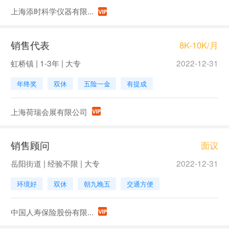
上海添时科学仪器有限...
销售代表
8K-10K/月
虹桥镇 | 1-3年 | 大专
2022-12-31
年终奖
双休
五险一金
有提成
上海荷瑞会展有限公司
销售顾问
面议
岳阳街道 | 经验不限 | 大专
2022-12-31
环境好
双休
朝九晚五
交通方便
中国人寿保险股份有限...