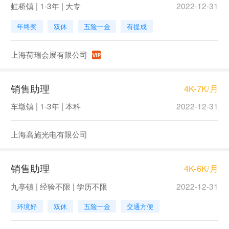
虹桥镇 | 1-3年 | 大专
2022-12-31
年终奖
双休
五险一金
有提成
上海荷瑞会展有限公司
销售助理
4K-7K/月
车墩镇 | 1-3年 | 本科
2022-12-31
上海高施光电有限公司
销售助理
4K-6K/月
九亭镇 | 经验不限 | 学历不限
2022-12-31
环境好
双休
五险一金
交通方便