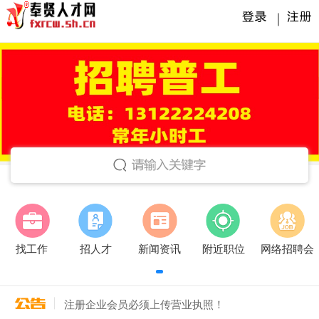
｜
找工作
招人才
新闻资讯
附近职位
网络招聘会
注册企业会员必须上传营业执照！