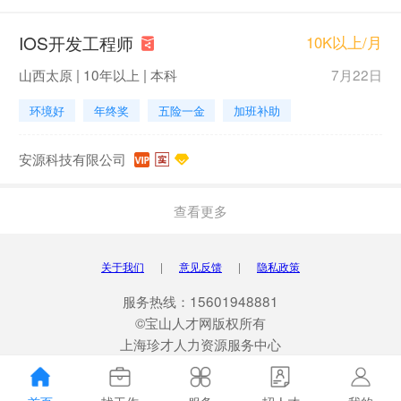
IOS开发工程师
10K以上/月
山西太原 | 10年以上 | 本科
7月22日
环境好
年终奖
五险一金
加班补助
安源科技有限公司
查看更多
关于我们
|
意见反馈
|
隐私政策
服务热线：15601948881
©宝山人才网版权所有
上海珍才人力资源服务中心